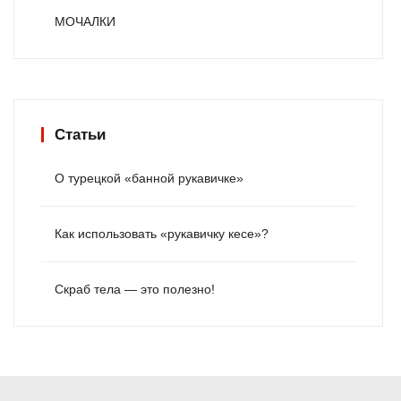
МОЧАЛКИ
Статьи
О турецкой «банной рукавичке»
Как использовать «рукавичку кесе»?
Скраб тела — это полезно!