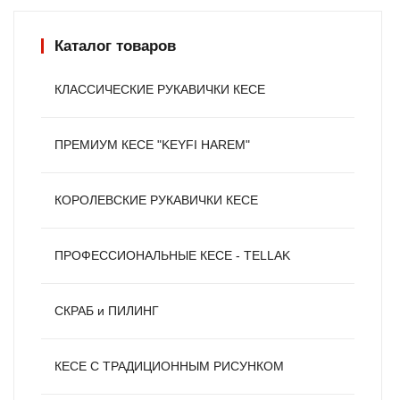
Каталог товаров
КЛАССИЧЕСКИЕ РУКАВИЧКИ КЕСЕ
ПРЕМИУМ КЕСЕ "KEYFI HAREM"
КОРОЛЕВСКИЕ РУКАВИЧКИ КЕСЕ
ПРОФЕССИОНАЛЬНЫЕ КЕСЕ - TELLAK
СКРАБ и ПИЛИНГ
КЕСЕ С ТРАДИЦИОННЫМ РИСУНКОМ